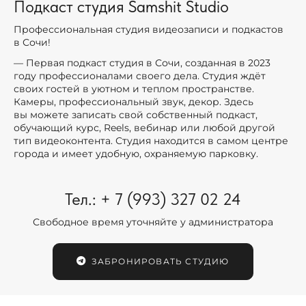
Подкаст студия Samshit Studio
Профессиональная студия видеозаписи и подкастов
в Сочи!
— Первая подкаст студия в Сочи, созданная в 2023
году профессионалами своего дела. Студия ждёт
своих гостей в уютном и теплом пространстве.
Камеры, профессиональный звук, декор. Здесь
вы можете записать свой собственный подкаст,
обучающий курс, Reels, вебинар или любой другой
тип видеоконтента. Студия находится в самом центре
города и имеет удобную, охраняемую парковку.
Тел.: + 7 (993) 327 02 24
Свободное время уточняйте у администратора
ЗАБРОНИРОВАТЬ СТУДИЮ